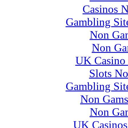
Casinos 
Gambling Sit
Non Gam
Non Ga
UK Casino
Slots N
Gambling Sit
Non Gams
Non Gam
UK Casinos